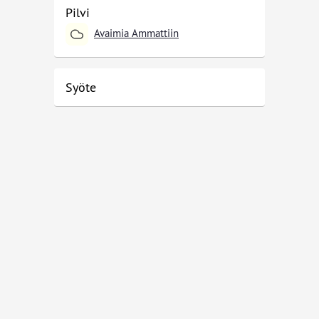
Pilvi
Avaimia Ammattiin
Syöte